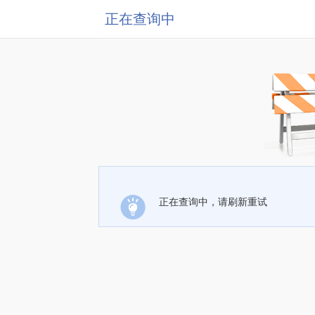
正在查询中
正在查询中，请刷新重试