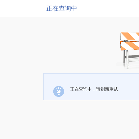
正在查询中
正在查询中，请刷新重试