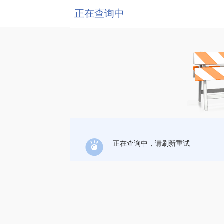
正在查询中
正在查询中，请刷新重试