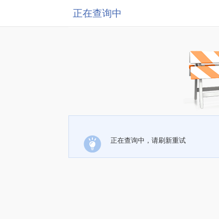
正在查询中
正在查询中，请刷新重试